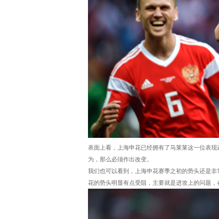
表面上看，上海申花已经拥有了马莱莱这一位表现
为，那么必须作出改变。
我们也可以看到，上海申花赛季之初的势头还是非
花的势头明显有点受阻，主要就是进攻上的问题，