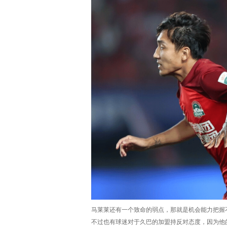
马莱莱还有一个致命的弱点，那就是机会能力把握
不过也有球迷对于久巴的加盟持反对态度，因为他