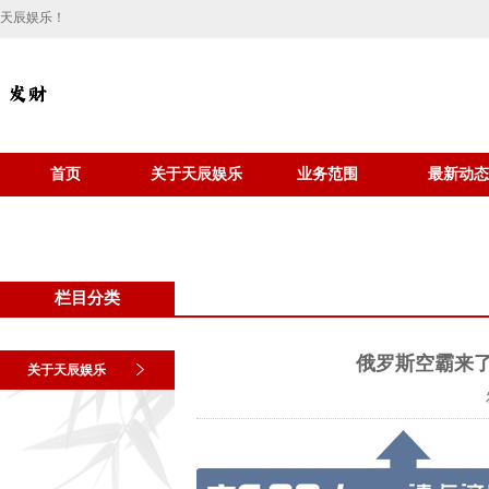
天辰娱乐！
首页
关于天辰娱乐
业务范围
最新动态
栏目分类
俄罗斯空霸来了
关于天辰娱乐