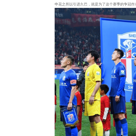
申花之所以引进久巴，就是为了这个赛季的争冠作